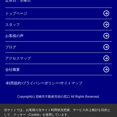
定休日：
水曜日
トップページ
スタッフ
お客様の声
ブログ
アクセスマップ
会社概要
利用規約
プライバシーポリシー
サイトマップ
Copyright(c) 尼崎市不動産売却の窓口 All Rights Reserved.
当サイトでは、お客様の当サイト利用状況把握、サービス向上検討を目的と
して、クッキー（Cookie）を使用しています。