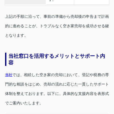
上記の手順に沿って、事前の準備から売却後の申告まで計画
的に進めることが、トラブルなく空き家売却を成功させる鍵
となります。
当社窓口を活用するメリットとサポート内
容
では、相続した空き家の売却において、登記や税務の専
当社
門的な相談をはじめ、売却の流れに応じた一貫したサポート
体制を整えております。以下に、具体的な支援内容を表形式
でご案内いたします。