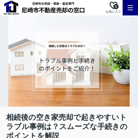
0
お気に入り
相続後の空き家売却で起きやすいト
ラブル事例は？スムーズな手続きの
ポイントを解説