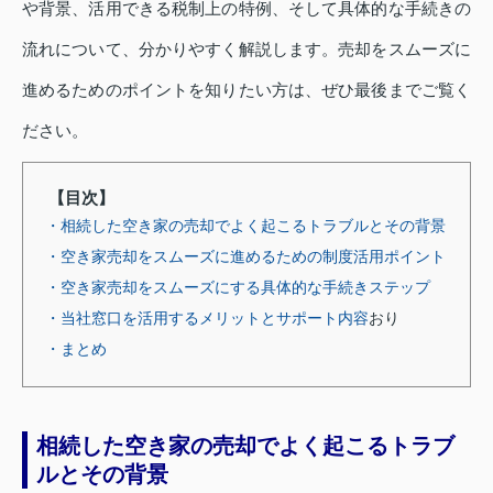
や背景、活用できる税制上の特例、そして具体的な手続きの
流れについて、分かりやすく解説します。売却をスムーズに
進めるためのポイントを知りたい方は、ぜひ最後までご覧く
ださい。
【目次】
・相続した空き家の売却でよく起こるトラブルとその背景
・空き家売却をスムーズに進めるための制度活用ポイント
・空き家売却をスムーズにする具体的な手続きステップ
・当社窓口を活用するメリットとサポート内容
おり
・まとめ
相続した空き家の売却でよく起こるトラブ
ルとその背景