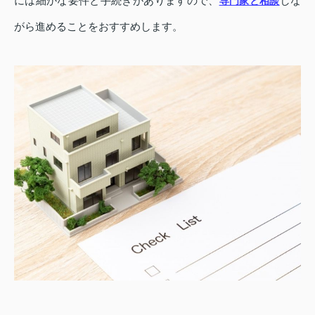
には細かな要件と手続きがありますので、
しな
専門家と相談
がら進めることをおすすめします。