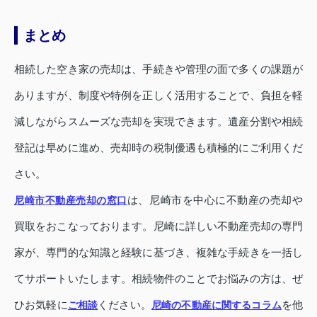
まとめ
相続した空き家の売却は、手続きや管理の面で多くの課題が
ありますが、制度や特例を正しく活用することで、負担を軽
減しながらスムーズな売却を実現できます。遺産分割や相続
登記は早めに進め、売却時の税制優遇も積極的にご利用くだ
さい。
は、尼崎市を中心に不動産の売却や
尼崎市不動産売却の窓口
買取をおこなっております。尼崎に詳しい不動産売却の専門
家が、専門的な知識と経験に基づき、複雑な手続きを一括し
てサポートいたします。相続物件のことでお悩みの方は、ぜ
ひお気軽に
ください。
を他
ご相談
尼崎の不動産に関するコラム