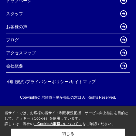
トップページ
スタッフ
お客様の声
ブログ
アクセスマップ
会社概要
利用規約
プライバシーポリシー
サイトマップ
Copyright(c) 尼崎市不動産売却の窓口 All Rights Reserved.
当サイトでは、お客様の当サイト利用状況把握、サービス向上検討を目的と
して、クッキー（Cookie）を使用しています。
詳しくは、当社の
「Cookieの取扱いについて」
をご確認ください。
閉じる