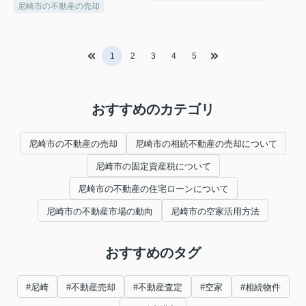
尼崎市の不動産の売却
1
2
3
4
5
おすすめのカテゴリ
尼崎市の不動産の売却
尼崎市の相続不動産の売却について
尼崎市の固定資産税について
尼崎市の不動産の住宅ローンについて
尼崎市の不動産市場の動向
尼崎市の空家活用方法
おすすめのタグ
#尼崎
#不動産売却
#不動産査定
#空家
#相続物件