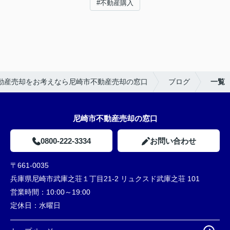
#不動産購入
動産売却をお考えなら尼崎市不動産売却の窓口
ブログ
一覧
尼崎市不動産売却の窓口
0800-222-3334
お問い合わせ
〒661-0035
兵庫県尼崎市武庫之荘１丁目21-2 リュクスド武庫之荘 101
営業時間：
10:00～19:00
定休日：
水曜日