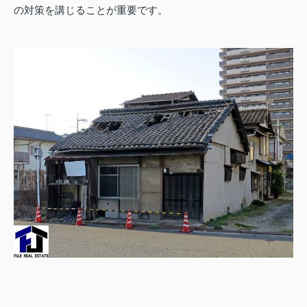
の対策を講じることが重要です。