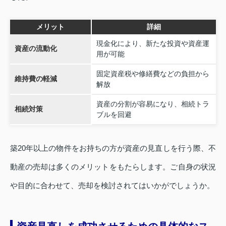
メリット
詳細
現金化により、新たな投資や資産運
資産の流動化
用が可能
固定資産税や修繕費などの負担から
維持費の軽減
解放
資産の分割が容易になり、相続トラ
相続対策
ブルを回避
築20年以上の物件をお持ちの方が資産の見直しを行う際、不
動産の売却は多くのメリットをもたらします。ご自身の状況
や目的に合わせて、売却を検討されてはいかがでしょうか。