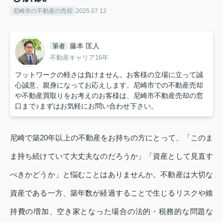
尼崎市の不動産の売却
2025.07.12
藤本 匡人
筆者
不動産キャリア16年
フットワークの軽さは負けません。お客様の立場に立って誠
心誠意、親身になってお応えします。尼崎市での不動産売却
や不動産買取りをお考えのお客様は、尼崎市不動産売却の窓
口まで♪まずはお気軽にお問い合わせ下さい。
尼崎で築20年以上の不動産をお持ちの方にとって、「このま
ま持ち続けていて大丈夫なのだろうか」「資産として見直す
べきかどうか」と悩むことはありませんか。不動産は大切な
資産である一方、築年数が経過することで生じるリスクや維
持費の増加、空き家となった場合の法的・税務的な問題な