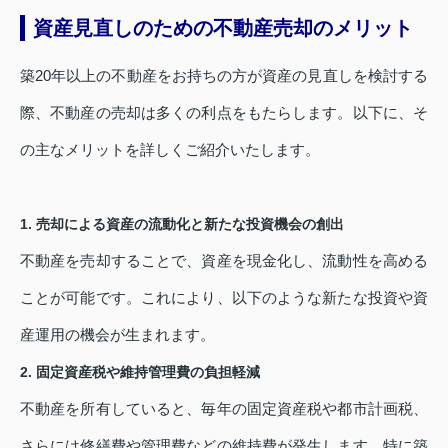
資産見直しのための不動産売却のメリット
築20年以上の不動産をお持ちの方が資産の見直しを検討する
際、不動産の売却は多くの利点をもたらします。以下に、そ
の主なメリットを詳しくご紹介いたします。
1. 売却による資産の流動化と新たな投資機会の創出
不動産を売却することで、資産を現金化し、流動性を高める
ことが可能です。これにより、以下のような新たな投資や資
産運用の機会が生まれます。
2. 固定資産税や維持管理費の負担軽減
不動産を所有していると、毎年の固定資産税や都市計画税、
さらには修繕費や管理費などの維持費が発生します。特に築