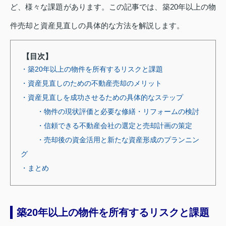
ど、様々な課題があります。この記事では、築20年以上の物
件売却と資産見直しの具体的な方法を解説します。
【目次】
・築20年以上の物件を所有するリスクと課題
・資産見直しのための不動産売却のメリット
・資産見直しを成功させるための具体的なステップ
・物件の現状評価と必要な修繕・リフォームの検討
・信頼できる不動産会社の選定と売却計画の策定
・売却後の資金活用と新たな資産形成のプランニン
グ
・まとめ
築20年以上の物件を所有するリスクと課題