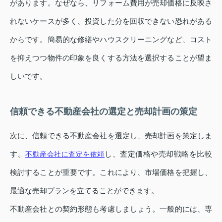
があります。なぜなら、リフォーム費用が売却価格に反映さ
れないケースが多く、投資した分を回収できない恐れがある
からです。簡易的な修繕やハウスクリーニングなど、コスト
を抑えつつ物件の印象を良くする方法を選択することが望ま
しいです。
信頼できる不動産会社の選定と売却計画の策定
次に、信頼できる不動産会社を選定し、売却計画を策定しま
す。
し、査定価格や売却戦略を比較
不動産会社に査定を依頼
検討することが重要です。これにより、市場価格を把握し、
最適な売却プランを立てることができます。
不動産会社との契約形態も考慮しましょう。一般的には、専