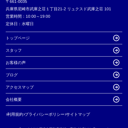
〒661-0035
兵庫県尼崎市武庫之荘１丁目21-2 リュクスド武庫之荘 101
営業時間：
10:00～19:00
定休日：
水曜日
トップページ
スタッフ
お客様の声
ブログ
アクセスマップ
会社概要
利用規約
プライバシーポリシー
サイトマップ