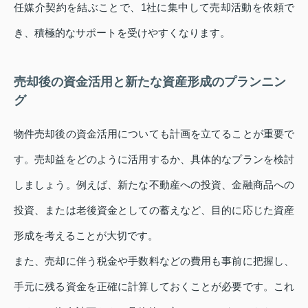
任媒介契約を結ぶことで、1社に集中して売却活動を依頼で
き、積極的なサポートを受けやすくなります。
売却後の資金活用と新たな資産形成のプランニン
グ
物件売却後の資金活用についても計画を立てることが重要で
す。売却益をどのように活用するか、具体的なプランを検討
しましょう。例えば、新たな不動産への投資、金融商品への
投資、または老後資金としての蓄えなど、目的に応じた資産
形成を考えることが大切です。
また、売却に伴う税金や手数料などの費用も事前に把握し、
手元に残る資金を正確に計算しておくことが必要です。これ