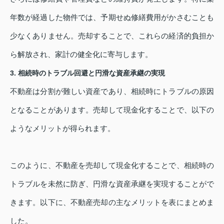
年数が経過した物件では、予期せぬ修繕費用がかさむことも
少なくありません。売却することで、これらの経済的負担か
ら解放され、家計の健全化に寄与します。
3. 相続時のトラブル回避と円滑な資産承継の実現
不動産は分割が難しい資産であり、相続時にトラブルの原因
となることがあります。売却して現金化することで、以下の
ようなメリットが得られます。
このように、不動産を売却して現金化することで、相続時の
トラブルを未然に防ぎ、円滑な資産承継を実現することがで
きます。以下に、不動産売却の主なメリットを表にまとめま
した。