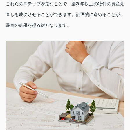
これらのステップを踏むことで、築20年以上の物件の資産見
直しを成功させることができます。計画的に進めることが、
最良の結果を得る鍵となります。