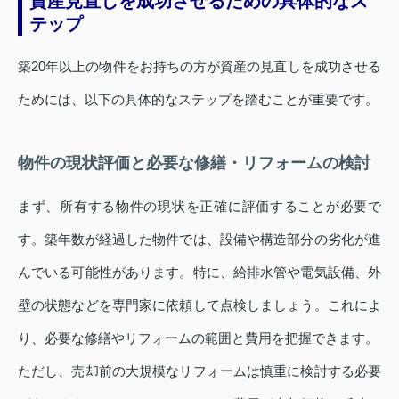
資産見直しを成功させるための具体的なス
テップ
築20年以上の物件をお持ちの方が資産の見直しを成功させる
ためには、以下の具体的なステップを踏むことが重要です。
物件の現状評価と必要な修繕・リフォームの検討
まず、所有する物件の現状を正確に評価することが必要で
す。築年数が経過した物件では、設備や構造部分の劣化が進
んでいる可能性があります。特に、給排水管や電気設備、外
壁の状態などを専門家に依頼して点検しましょう。これによ
り、必要な修繕やリフォームの範囲と費用を把握できます。
ただし、売却前の大規模なリフォームは慎重に検討する必要