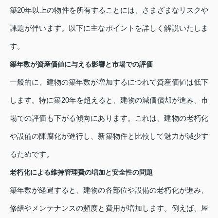
築20年以上の物件を所有することには、さまざまなリスクや
課題が伴います。以下に主なポイントを詳しく解説いたしま
す。
築年数が資産価値に与える影響と市場での評価
一般的に、建物の築年数が増加するにつれて資産価値は低下
します。特に築20年を超えると、建物の減価償却が進み、市
場での評価も下がる傾向にあります。これは、建物の老朽化
や設備の陳腐化が進行し、新築物件と比較して魅力が減少す
るためです。
老朽化による維持管理費の増加と安全性の問題
築年数が経過すると、建物の各部位や設備の老朽化が進み、
修繕やメンテナンスの頻度と費用が増加します。例えば、屋