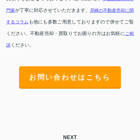
が丁寧に対応させていただきます。
門家
尼崎の不動産売却に関
も他にも多数ご用意しておりますので併せてご覧
するコラム
ください。不動産売却・買取りでお困りの方はお気軽に
ご相
ください。
談
お問い合わせはこちら
NEXT