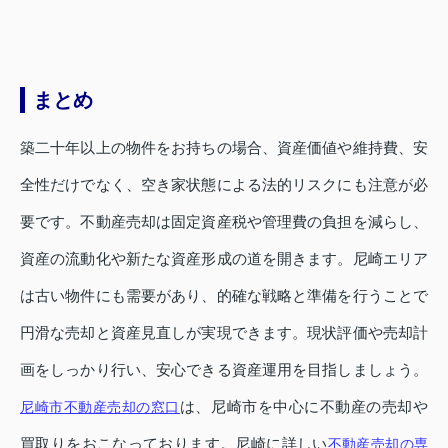
まとめ
築二十年以上の物件をお持ちの場合、資産価値や維持費、安
全性だけでなく、空き家状態による法的リスクにも注意が必
要です。不動産売却は固定資産税や管理費の負担を減らし、
資産の流動化や新たな資産形成の道を開きます。尼崎エリア
は古い物件にも需要があり、的確な戦略と準備を行うことで
円滑な売却と資産見直しが実現できます。現状評価や売却計
画をしっかり行い、安心できる資産運用を目指しましょう。
は、尼崎市を中心に不動産の売却や
尼崎市不動産売却の窓口
買取りをおこなっております。尼崎に詳しい
不動産売却の専