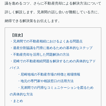
議を進めるコツ、さらに不動産売却による解決方法について
詳しく解説します。兄弟間の話し合いが難航している方に、
納得できる解決策をお伝えします。
【目次】
・兄弟間での不動産相続におけるよくある問題点
・遺産分割協議を円滑に進めるための基本的なステップ
・不動産売却を活用した問題解決の方法
・尼崎での不動産相続問題を解決するための具体的なアド
バイス
・尼崎地域の不動産市場の特徴と相場情報
・地元の専門家や相談窓口の活用方法
・兄弟間での円滑なコミュニケーションを図るため
の具体的な方法
・まとめ