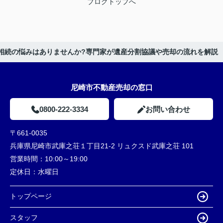
ブログトップへ
相続の悩みはありませんか?専門家が遺産分割協議や売却の流れを解説
尼崎市不動産売却の窓口
0800-222-3334
お問い合わせ
〒661-0035
兵庫県尼崎市武庫之荘１丁目21-2 リュクスド武庫之荘 101
営業時間：
10:00～19:00
定休日：
水曜日
トップページ
スタッフ