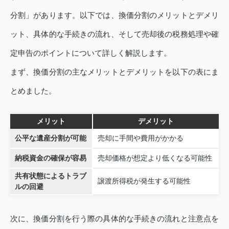
分割」があります。以下では、換価分割のメリットとデメリ
ット、具体的な手続きの流れ、そして売却後の税務処理や確
定申告のポイントについて詳しく解説します。
まず、換価分割の主なメリットとデメリットを以下の表にま
とめました。
メリット
デメリット
公平な遺産分割が可能
売却に手間や費用がかかる
納税資金の確保が容易
売却価格が想定より低くなる可能性
共有状態によるトラブ
譲渡所得税が発生する可能性
ルの回避
次に、換価分割を行う際の具体的な手続きの流れと注意点を