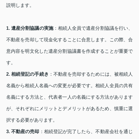
説明します。
1. 遺産分割協議の実施
：相続人全員で遺産分割協議を行い、
不動産を売却して現金化することに合意します。この際、合
意内容を明文化した遺産分割協議書を作成することが重要で
す。
2. 相続登記の手続き
：不動産を売却するためには、被相続人
名義から相続人名義への変更が必要です。相続人全員の共有
名義にする方法と、代表者一人の名義にする方法があります
が、それぞれにメリットとデメリットがあるため、慎重に選
択する必要があります。
3. 不動産の売却
：相続登記が完了したら、不動産会社を通じ