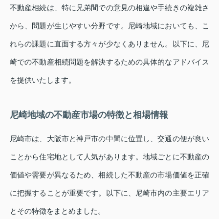
不動産相続は、特に兄弟間での意見の相違や手続きの複雑さ
から、問題が生じやすい分野です。尼崎地域においても、こ
れらの課題に直面する方々が少なくありません。以下に、尼
崎での不動産相続問題を解決するための具体的なアドバイス
を提供いたします。
尼崎地域の不動産市場の特徴と相場情報
尼崎市は、大阪市と神戸市の中間に位置し、交通の便が良い
ことから住宅地として人気があります。地域ごとに不動産の
価値や需要が異なるため、相続した不動産の市場価値を正確
に把握することが重要です。以下に、尼崎市内の主要エリア
とその特徴をまとめました。