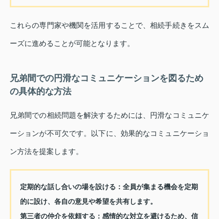
これらの専門家や機関を活用することで、相続手続きをスム
ーズに進めることが可能となります。
兄弟間での円滑なコミュニケーションを図るため
の具体的な方法
兄弟間での相続問題を解決するためには、円滑なコミュニケ
ーションが不可欠です。以下に、効果的なコミュニケーショ
ン方法を提案します。
定期的な話し合いの場を設ける：
全員が集まる機会を定期
的に設け、各自の意見や希望を共有します。
第三者の仲介を依頼する：
感情的な対立を避けるため、信