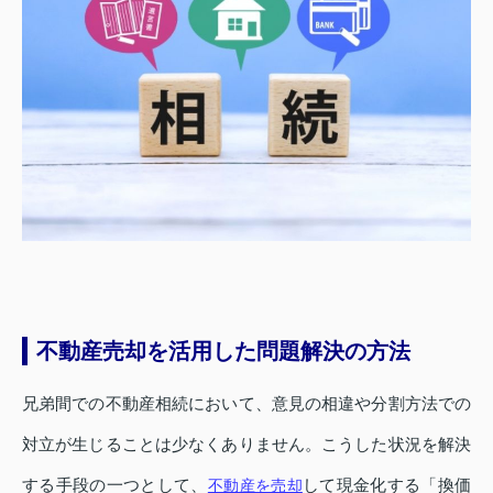
不動産売却を活用した問題解決の方法
兄弟間での不動産相続において、意見の相違や分割方法での
対立が生じることは少なくありません。こうした状況を解決
する手段の一つとして、
して現金化する「換価
不動産を売却