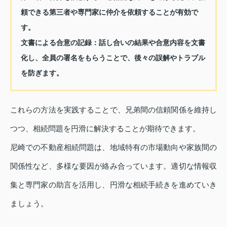
頼できる第三者や専門家に仲介を依頼することが有効で
す。
文書による合意の記録：
話し合いの結果や合意内容を文書
化し、全員の署名をもらうことで、後々の誤解やトラブル
を防ぎます。
これらの方法を実践することで、兄弟間の信頼関係を維持し
つつ、相続問題を円滑に解決することが期待できます。
尼崎での不動産相続問題は、地域特有の市場動向や家族間の
関係性など、多様な要因が絡み合っています。適切な情報収
集と専門家の助言を活用し、円滑な相続手続きを進めていき
ましょう。