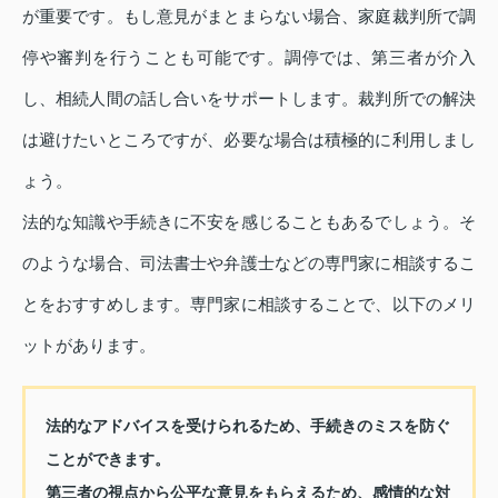
が重要です。もし意見がまとまらない場合、家庭裁判所で調
停や審判を行うことも可能です。調停では、第三者が介入
し、相続人間の話し合いをサポートします。裁判所での解決
は避けたいところですが、必要な場合は積極的に利用しまし
ょう。
法的な知識や手続きに不安を感じることもあるでしょう。そ
のような場合、司法書士や弁護士などの専門家に相談するこ
とをおすすめします。専門家に相談することで、以下のメリ
ットがあります。
法的なアドバイスを受けられるため、手続きのミスを防ぐ
ことができます。
第三者の視点から公平な意見をもらえるため、感情的な対