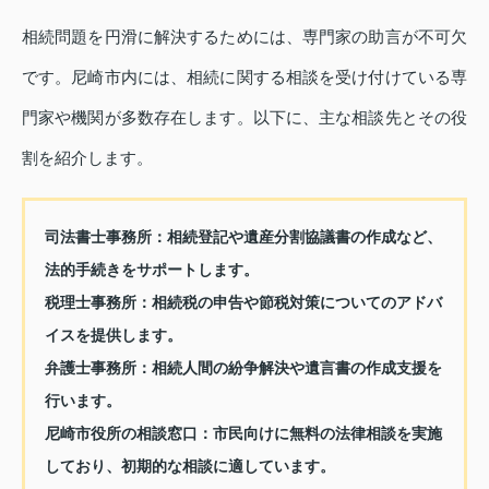
相続問題を円滑に解決するためには、専門家の助言が不可欠
です。尼崎市内には、相続に関する相談を受け付けている専
門家や機関が多数存在します。以下に、主な相談先とその役
割を紹介します。
司法書士事務所：
相続登記や遺産分割協議書の作成など、
法的手続きをサポートします。
税理士事務所：
相続税の申告や節税対策についてのアドバ
イスを提供します。
弁護士事務所：
相続人間の紛争解決や遺言書の作成支援を
行います。
尼崎市役所の相談窓口：
市民向けに無料の法律相談を実施
しており、初期的な相談に適しています。