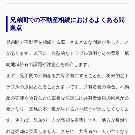
兄弟間での不動産相続におけるよくある問
題点
兄弟間で不動産を相続する際、さまざまな問題が生じること
があります。以下に、典型的なトラブル事例とその背景、尼
崎地域特有の課題や注意点を紹介します。
まず、兄弟間で不動産を共有名義にすることが、将来的なト
ラブルの原因となることが多いです。共有名義の場合、不動
産の売却や賃貸などの重要な決定には共有者全員の同意が必
要となり、意見の不一致が生じると手続きが進まなくなりま
す。例えば、兄弟の一方が売却を希望しても、他方が反対す
れば売却は実現しません。さらに、共有者の一人が亡くなる