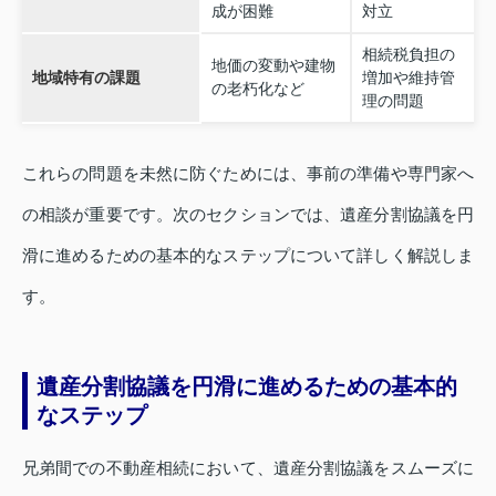
成が困難
対立
相続税負担の
地価の変動や建物
地域特有の課題
増加や維持管
の老朽化など
理の問題
これらの問題を未然に防ぐためには、事前の準備や専門家へ
の相談が重要です。次のセクションでは、遺産分割協議を円
滑に進めるための基本的なステップについて詳しく解説しま
す。
遺産分割協議を円滑に進めるための基本的
なステップ
兄弟間での不動産相続において、遺産分割協議をスムーズに