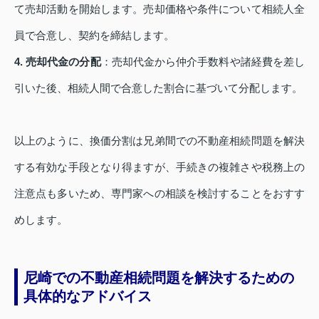
て売却活動を開始します。売却価格や条件について相続人全
員で合意し、契約を締結します。
4. 売却代金の分配
：売却代金から仲介手数料や諸経費を差し
引いた後、相続人間で合意した割合に基づいて分配します。
以上のように、換価分割は兄弟間での不動産相続問題を解決
する有効な手段となり得ますが、手続きの複雑さや税務上の
注意点も多いため、専門家への相談を検討することをおすす
めします。
尼崎での不動産相続問題を解決するための
具体的なアドバイス