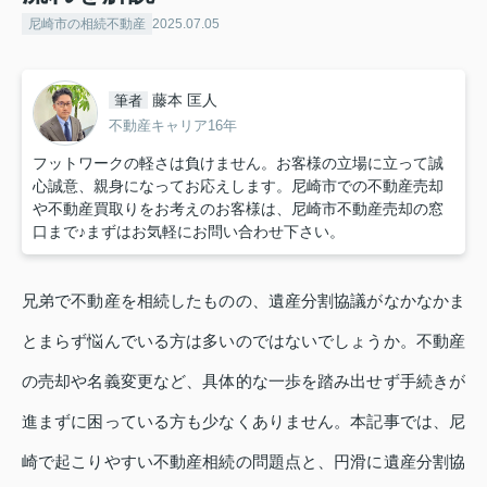
尼崎市の相続不動産
2025.07.05
藤本 匡人
筆者
不動産キャリア16年
フットワークの軽さは負けません。お客様の立場に立って誠
心誠意、親身になってお応えします。尼崎市での不動産売却
や不動産買取りをお考えのお客様は、尼崎市不動産売却の窓
口まで♪まずはお気軽にお問い合わせ下さい。
兄弟で不動産を相続したものの、遺産分割協議がなかなかま
とまらず悩んでいる方は多いのではないでしょうか。不動産
の売却や名義変更など、具体的な一歩を踏み出せず手続きが
進まずに困っている方も少なくありません。本記事では、尼
崎で起こりやすい不動産相続の問題点と、円滑に遺産分割協