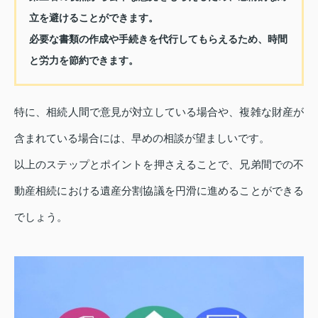
立を避けることができます。
必要な書類の作成や手続きを代行してもらえるため、時間
と労力を節約できます。
特に、相続人間で意見が対立している場合や、複雑な財産が
含まれている場合には、早めの相談が望ましいです。
以上のステップとポイントを押さえることで、兄弟間での不
動産相続における遺産分割協議を円滑に進めることができる
でしょう。