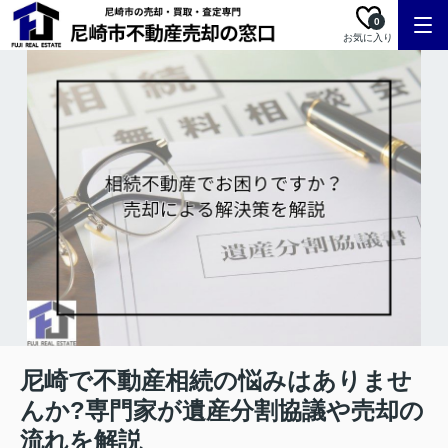
0
お気に入り
尼崎で不動産相続の悩みはありませ
んか?専門家が遺産分割協議や売却の
流れを解説