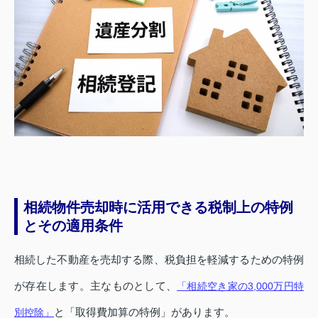
相続物件売却時に活用できる税制上の特例
とその適用条件
相続した不動産を売却する際、税負担を軽減するための特例
が存在します。主なものとして、
「相続空き家の3,000万円特
と「取得費加算の特例」があります。
別控除」