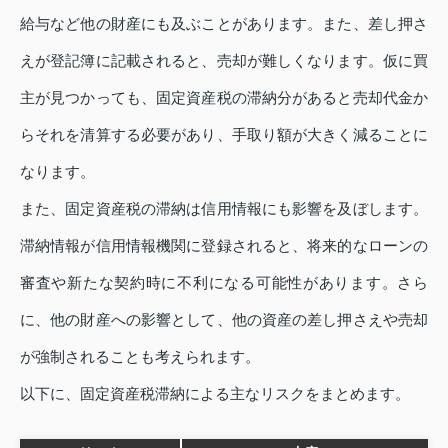
給与など他の財産にも及ぶことがあります。また、差し押さ
えが登記簿に記載されると、売却が難しくなります。仮に買
主が見つかっても、固定資産税の滞納分があると売却代金か
らそれを清算する必要があり、手取り額が大きく減ることに
なります。
また、固定資産税の滞納は信用情報にも影響を及ぼします。
滞納情報が信用情報機関に登録されると、将来的なローンの
審査や新たな契約時に不利になる可能性があります。さら
に、他の財産への影響として、他の資産の差し押さえや売却
が強制されることも考えられます。
以下に、固定資産税滞納による主なリスクをまとめます。