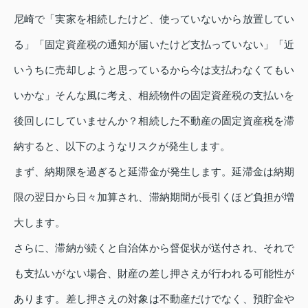
尼崎で「実家を相続したけど、使っていないから放置してい
る」「固定資産税の通知が届いたけど支払っていない」「近
いうちに売却しようと思っているから今は支払わなくてもい
いかな」そんな風に考え、相続物件の固定資産税の支払いを
後回しにしていませんか？相続した不動産の固定資産税を滞
納すると、以下のようなリスクが発生します。
まず、納期限を過ぎると延滞金が発生します。延滞金は納期
限の翌日から日々加算され、滞納期間が長引くほど負担が増
大します。
さらに、滞納が続くと自治体から督促状が送付され、それで
も支払いがない場合、財産の差し押さえが行われる可能性が
あります。差し押さえの対象は不動産だけでなく、預貯金や