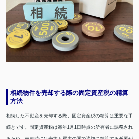
相続物件を売却する際の固定資産税の精算
方法
相続した不動産を売却する際、固定資産税の精算は重要な手
続きです。固定資産税は毎年1月1日時点の所有者に課税され
るため、売却時には売主と買主の間で適切に精算する必要が