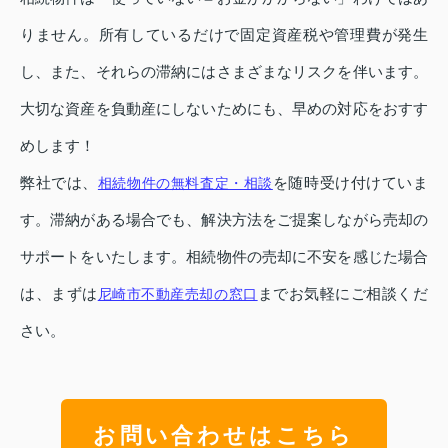
りません。所有しているだけで固定資産税や管理費が発生
し、また、それらの滞納にはさまざまなリスクを伴います。
大切な資産を負動産にしないためにも、早めの対応をおすす
めします！
弊社では、
を随時受け付けていま
相続物件の無料査定・相談
す。滞納がある場合でも、解決方法をご提案しながら売却の
サポートをいたします。相続物件の売却に不安を感じた場合
は、まずは
までお気軽にご相談くだ
尼崎市不動産売却の窓口
さい。
お問い合わせはこちら