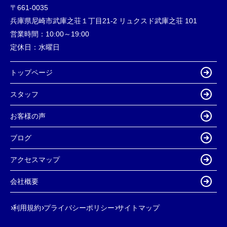
〒661-0035
兵庫県尼崎市武庫之荘１丁目21-2 リュクスド武庫之荘 101
営業時間：
10:00～19:00
定休日：
水曜日
トップページ
スタッフ
お客様の声
ブログ
アクセスマップ
会社概要
利用規約
プライバシーポリシー
サイトマップ