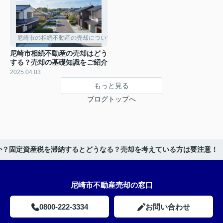
尼崎市の相続不動産の売却について
尼崎市相続不動産の売却はどう
する？売却の基礎知識をご紹介
2025.04.03
もっと見る
ブログトップへ
か？固定資産税を滞納するとどうなる？売却を考えている方は要注意！
尼崎市不動産売却の窓口
0800-222-3334
お問い合わせ