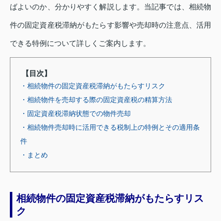
ばよいのか、分かりやすく解説します。当記事では、相続物
件の固定資産税滞納がもたらす影響や売却時の注意点、活用
できる特例について詳しくご案内します。
【目次】
・相続物件の固定資産税滞納がもたらすリスク
・相続物件を売却する際の固定資産税の精算方法
・固定資産税滞納状態での物件売却
・相続物件売却時に活用できる税制上の特例とその適用条
件
・まとめ
相続物件の固定資産税滞納がもたらすリス
ク