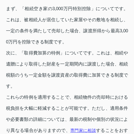
まず、「相続空き家の3,000万円特別控除」についてです。
これは、被相続人が居住していた家屋やその敷地を相続し、
一定の条件を満たして売却した場合、譲渡所得から最高3,00
0万円を控除できる制度です。
次に、「取得費加算の特例」についてです。これは、相続や
遺贈により取得した財産を一定期間内に譲渡した場合、相続
税額のうち一定金額を譲渡資産の取得費に加算できる制度で
す。
これらの特例を適用することで、相続物件の売却時における
税負担を大幅に軽減することが可能です。ただし、適用条件
や必要書類の詳細については、最新の税制や個別の状況によ
り異なる場合がありますので、
することをおす
専門家に相談