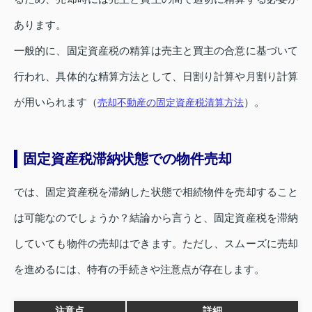
あります。
一般的に、固定資産税の精算は売主と買主の合意に基づいて
行われ、具体的な精算方法として、日割り計算や月割り計算
が用いられます（
）。
売却不動産の固定資産税清算方法
固定資産税滞納状態での物件売却
では、固定資産税を滞納した状態で相続物件を売却すること
は可能なのでしょうか？結論から言うと、固定資産税を滞納
していても物件の売却はできます。ただし、スムーズに売却
を進めるには、特有の手続きや注意点が存在します。
注意点
詳細