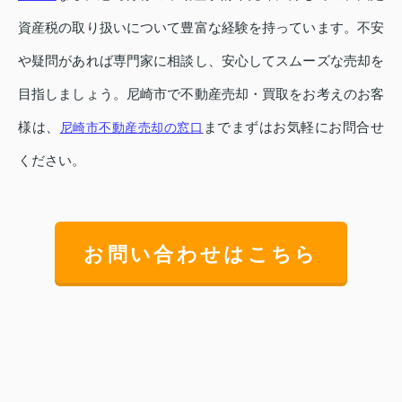
資産税の取り扱いについて豊富な経験を持っています。不安
や疑問があれば専門家に相談し、安心してスムーズな売却を
目指しましょう。尼崎市で不動産売却・買取をお考えのお客
様は、
までまずはお気軽にお問合せ
尼崎市不動産売却の窓口
ください。
お問い合わせはこちら