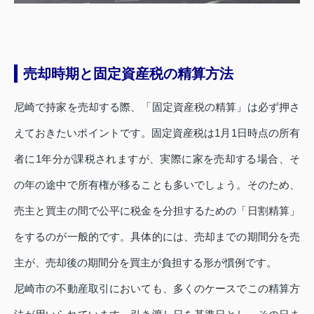
売却時期と固定資産税の精算方法
尼崎で持家を売却する際、「固定資産税の精算」は必ず押さ
えておきたいポイントです。固定資産税は1月1日時点の所有
者に1年分が課税されますが、実際に家を売却する場合、そ
の年の途中で所有権が移ることも多いでしょう。そのため、
売主と買主の間で公平に税金を分担するための「日割精算」
をするのが一般的です。具体的には、売却までの期間分を売
主が、売却後の期間分を買主が負担する形が慣例です。
尼崎市の不動産取引においても、多くのケースでこの精算方