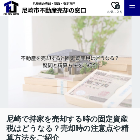
0
お気に入り
尼崎で持家を売却する時の固定資産
税はどうなる？売却時の注意点や精
算方法をご紹介