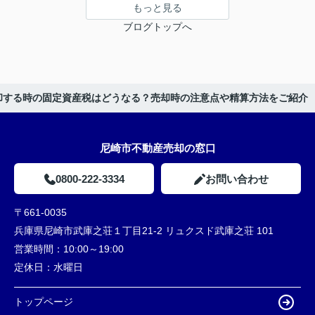
もっと見る
ブログトップへ
却する時の固定資産税はどうなる？売却時の注意点や精算方法をご紹介
尼崎市不動産売却の窓口
0800-222-3334
お問い合わせ
〒661-0035
兵庫県尼崎市武庫之荘１丁目21-2 リュクスド武庫之荘 101
営業時間：
10:00～19:00
定休日：
水曜日
トップページ