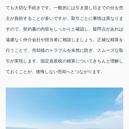
ても大切な手続きです。一般的には引き渡し日までの分を売
主が負担することが多いですが、取引ごとに事情は異なりま
すので、契約書の内容をしっかりと確認し、疑問点があれば
遠慮なく仲介会社や担当者に相談しましょう。正確な精算を
行うことで、売却後のトラブルを未然に防ぎ、スムーズな取
引が実現します。固定資産税の精算についてきちんと理解し
ておくことが、後悔しない売却へとつながります。