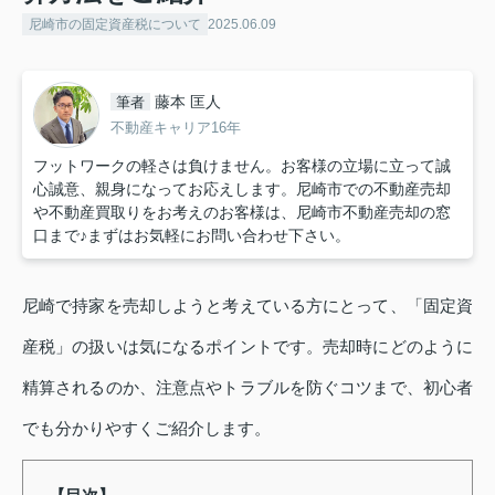
尼崎市の固定資産税について
2025.06.09
藤本 匡人
筆者
不動産キャリア16年
フットワークの軽さは負けません。お客様の立場に立って誠
心誠意、親身になってお応えします。尼崎市での不動産売却
や不動産買取りをお考えのお客様は、尼崎市不動産売却の窓
口まで♪まずはお気軽にお問い合わせ下さい。
尼崎で持家を売却しようと考えている方にとって、「固定資
産税」の扱いは気になるポイントです。売却時にどのように
精算されるのか、注意点やトラブルを防ぐコツまで、初心者
でも分かりやすくご紹介します。