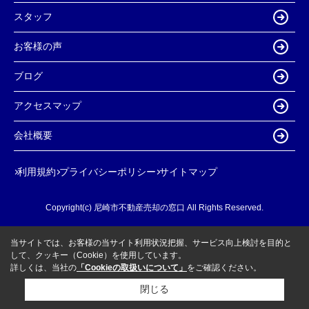
スタッフ
お客様の声
ブログ
アクセスマップ
会社概要
利用規約
プライバシーポリシー
サイトマップ
Copyright(c) 尼崎市不動産売却の窓口 All Rights Reserved.
当サイトでは、お客様の当サイト利用状況把握、サービス向上検討を目的と
して、クッキー（Cookie）を使用しています。
詳しくは、当社の
「Cookieの取扱いについて」
をご確認ください。
閉じる