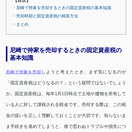
【目次】
・尼崎で持家を売却するときの固定資産税の基本知識
・売却時期と固定資産税の精算方法
・まとめ
尼崎で持家を売却するときの固定資産税の
基本知識
しようと考えたとき、まず気になるのが
尼崎で持家を売却
「固定資産税はどうなるの？」という疑問ではないでしょう
か。固定資産税は、毎年1月1日時点で土地や建物を所有して
いる人に対して課税される税金です。売却する際は、この税
金の扱いを正しく理解しておくことが大切です。知らないま
ま手続きを進めてしまうと、後で思わぬトラブルや損失につ