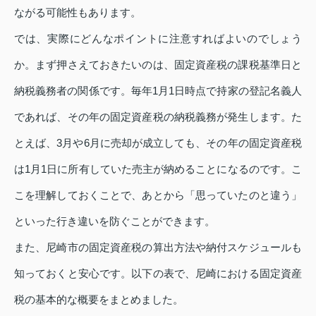
ながる可能性もあります。
では、実際にどんなポイントに注意すればよいのでしょう
か。まず押さえておきたいのは、固定資産税の課税基準日と
納税義務者の関係です。毎年1月1日時点で持家の登記名義人
であれば、その年の固定資産税の納税義務が発生します。た
とえば、3月や6月に売却が成立しても、その年の固定資産税
は1月1日に所有していた売主が納めることになるのです。こ
こを理解しておくことで、あとから「思っていたのと違う」
といった行き違いを防ぐことができます。
また、尼崎市の固定資産税の算出方法や納付スケジュールも
知っておくと安心です。以下の表で、尼崎における固定資産
税の基本的な概要をまとめました。