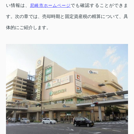
い情報は、
でも確認することができま
尼崎市ホームページ
す。次の章では、売却時期と固定資産税の精算について、具
体的にご紹介します。