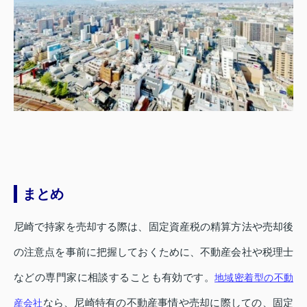
まとめ
尼崎で持家を売却する際は、固定資産税の精算方法や売却後
の注意点を事前に把握しておくために、不動産会社や税理士
などの専門家に相談することも有効です。
地域密着型の不動
なら、尼崎特有の不動産事情や売却に際しての、固定
産会社