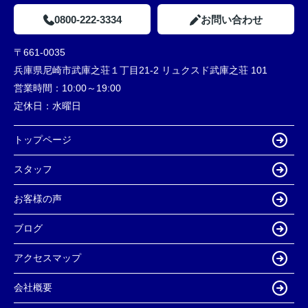
0800-222-3334
お問い合わせ
〒661-0035
兵庫県尼崎市武庫之荘１丁目21-2 リュクスド武庫之荘 101
営業時間：
10:00～19:00
定休日：
水曜日
トップページ
スタッフ
お客様の声
ブログ
アクセスマップ
会社概要