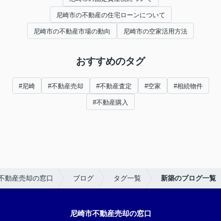
尼崎市の不動産の住宅ローンについて
尼崎市の不動産市場の動向
尼崎市の空家活用方法
おすすめのタグ
#尼崎
#不動産売却
#不動産査定
#空家
#相続物件
#不動産購入
不動産売却の窓口
ブログ
タグ一覧
新築のブログ一覧
尼崎市不動産売却の窓口