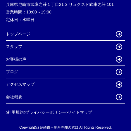
兵庫県尼崎市武庫之荘１丁目21-2 リュクスド武庫之荘 101
営業時間：
10:00～19:00
定休日：
水曜日
トップページ
スタッフ
お客様の声
ブログ
アクセスマップ
会社概要
利用規約
プライバシーポリシー
サイトマップ
Copyright(c) 尼崎市不動産売却の窓口 All Rights Reserved.