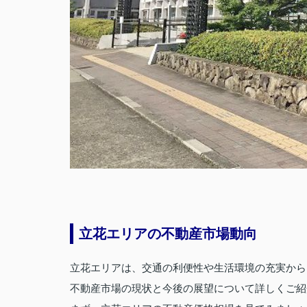
立花エリアの不動産市場動向
立花エリアは、交通の利便性や生活環境の充実から
不動産市場の現状と今後の展望について詳しくご紹