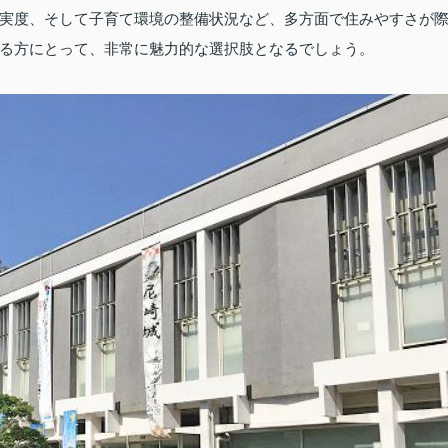
実度、そして子育て環境の整備状況など、多方面で住みやすさが
る方にとって、非常に魅力的な選択肢となるでしょう。