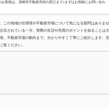
のお客様は、尼崎市不動産売却の窓口まで♪まずはお気軽にお問い合わ
、この地域の住環境や不動産市場について気になる疑問はありま
注目されている一方、実際の生活や売買のポイントを知ることは
境、不動産市場の動向まで、分かりやすく丁寧にご紹介します。
ご覧ください。