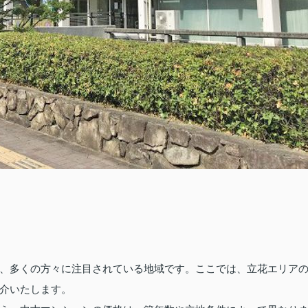
、多くの方々に注目されている地域です。ここでは、立花エリア
介いたします。