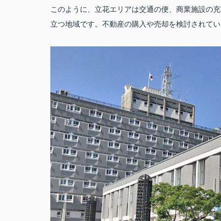
このように、立花エリアは交通の便、商業施設の充
立つ地域です。不動産の購入や売却を検討されてい