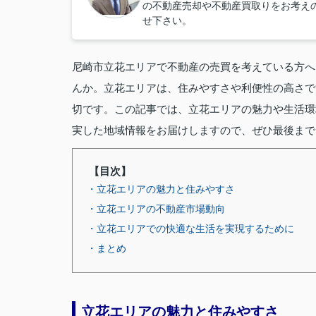
の不動産売却や不動産買取りをお考え
せ下さい。
尼崎市立花エリアで不動産の売買を考えている方へ
んか。立花エリアは、住みやすさや利便性の高さで
切です。この記事では、立花エリアの魅力や生活環
実した地域情報をお届けしますので、ぜひ最後まで
【目次】
・立花エリアの魅力と住みやすさ
・立花エリアの不動産市場動向
・立花エリアでの快適な生活を実現するために
・まとめ
立花エリアの魅力と住みやすさ