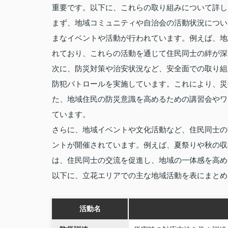
重要です。以下に、これらの取り組みについて詳し
まず、地域コミュニティや自治会の活動状況につい
まなイベントや活動が行われています。例えば、地
れており、これらの活動を通じて住民同士の絆が深
次に、防災対策や治安状況など、安全面での取り組
防犯パトロールを実施しています。これにより、災
た、地域住民の防災意識を高めるための講習会やワ
ています。
さらに、地域イベントや文化活動など、住民同士の
ントが開催されています。例えば、夏祭りや秋の収
は、住民同士の交流を促進し、地域の一体感を高め
以下に、立花エリアでの主な地域活動を表にまとめ
活動名