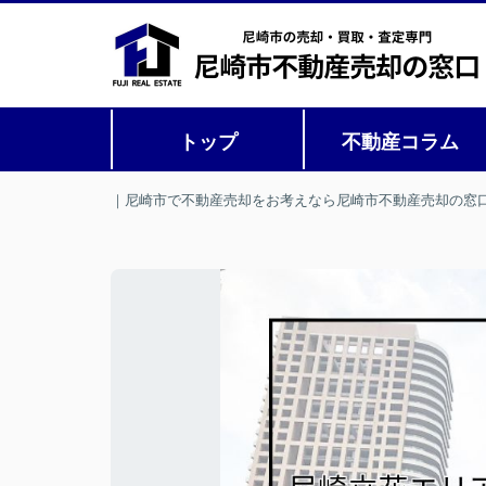
トップ
不動産コラム
｜尼崎市で不動産売却をお考えなら尼崎市不動産売却の窓