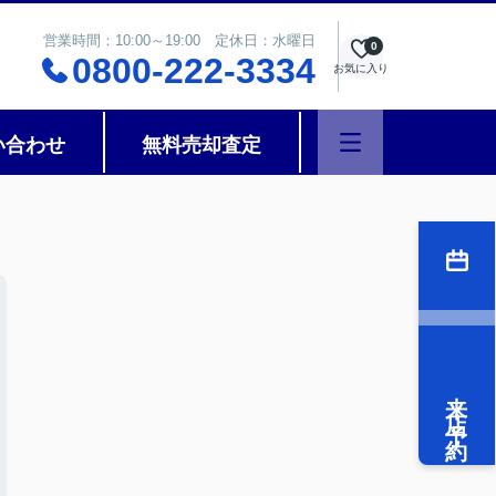
営業時間：10:00～19:00 定休日：水曜日
0
0800-222-3334
お気に入り
い合わせ
無料売却査定
来店予約