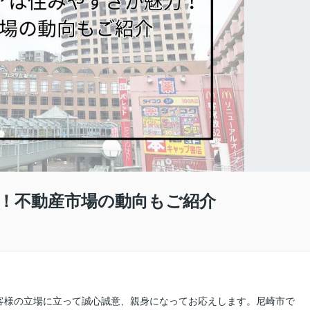
！不動産市場の動向もご紹介
客様の立場に立って誠心誠意、親身になってお応えします。尼崎市で