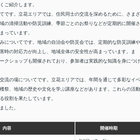
くご紹介します。
てです。立花エリアでは、住民同士の交流を深めるために、さま
域の清掃活動や防災訓練、季節ごとのお祭りなどが定期的に開催
まっています。
みについてです。地域の自治会や防災会では、定期的な防災訓練
害時の対応力が向上し、地域全体の安全性が高まっています。ま
ークショップも開催されており、参加者は実践的な知識を身につ
交流の場についてです。立花エリアでは、年間を通じて多彩なイ
穫祭、地域の歴史や文化を学ぶ講座などがあります。これらの活
る役割を果たしています。
ました。
内容
開催時期