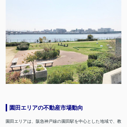
園田エリアの不動産市場動向
園田エリアは、阪急神戸線の園田駅を中心とした地域で、教