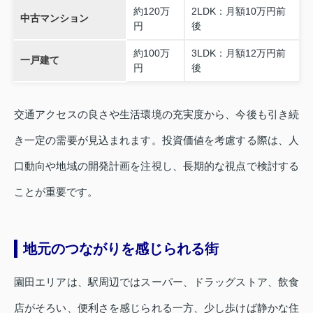
約120万
2LDK：月額10万円前
中古マンション
円
後
約100万
3LDK：月額12万円前
一戸建て
円
後
交通アクセスの良さや生活環境の充実度から、今後も引き続
き一定の需要が見込まれます。投資価値を考慮する際は、人
口動向や地域の開発計画を注視し、長期的な視点で検討する
ことが重要です。
地元のつながりを感じられる街
園田エリアは、駅周辺ではスーパー、ドラッグストア、飲食
店がそろい、便利さを感じられる一方、少し歩けば静かな住