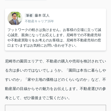
藤本 匡人
筆者
不動産キャリア16年
フットワークの軽さは負けません。お客様の立場に立って誠
心誠意、親身になってお応えします。尼崎市での不動産売却
や不動産買取りをお考えのお客様は、尼崎市不動産売却の窓
口まで♪まずはお気軽にお問い合わせ下さい。
尼崎市の園田エリアで、不動産の購入や売却を検討されてい
る方は多いのではないでしょうか。「園田は本当に暮らしや
すいのか」「家や土地の価格はどのくらいなのか」など、不
動産屋の目線からその魅力をお伝えします。不動産選びの参
考として、ぜひ最後までご覧ください。