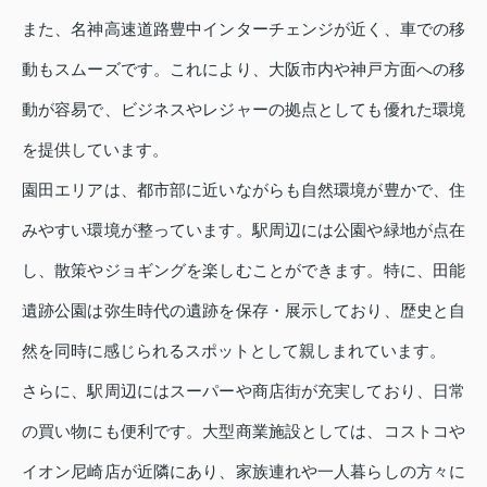
また、名神高速道路豊中インターチェンジが近く、車での移
動もスムーズです。これにより、大阪市内や神戸方面への移
動が容易で、ビジネスやレジャーの拠点としても優れた環境
を提供しています。
園田エリアは、都市部に近いながらも自然環境が豊かで、住
みやすい環境が整っています。駅周辺には公園や緑地が点在
し、散策やジョギングを楽しむことができます。特に、田能
遺跡公園は弥生時代の遺跡を保存・展示しており、歴史と自
然を同時に感じられるスポットとして親しまれています。
さらに、駅周辺にはスーパーや商店街が充実しており、日常
の買い物にも便利です。大型商業施設としては、コストコや
イオン尼崎店が近隣にあり、家族連れや一人暮らしの方々に