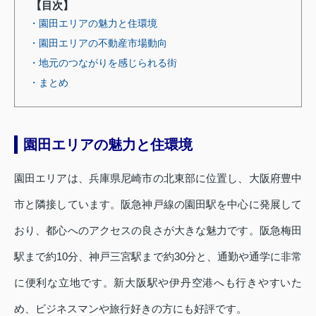
【目次】
・園田エリアの魅力と住環境
・園田エリアの不動産市場動向
・地元のつながりを感じられる街
・まとめ
園田エリアの魅力と住環境
園田エリアは、兵庫県尼崎市の北東部に位置し、大阪府豊中
市と隣接しています。阪急神戸線の園田駅を中心に発展して
おり、都心へのアクセスの良さが大きな魅力です。阪急梅田
駅まで約10分、神戸三宮駅まで約30分と、通勤や通学に非常
に便利な立地です。新大阪駅や伊丹空港へも行きやすいた
め、ビジネスマンや旅行好きの方にも好評です。