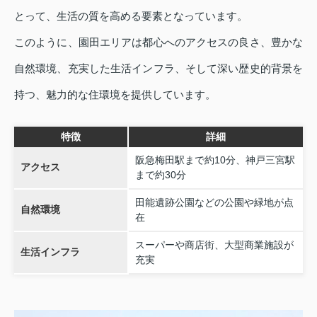
とって、生活の質を高める要素となっています。
このように、園田エリアは都心へのアクセスの良さ、豊かな
自然環境、充実した生活インフラ、そして深い歴史的背景を
持つ、魅力的な住環境を提供しています。
特徴
詳細
阪急梅田駅まで約10分、神戸三宮駅
アクセス
まで約30分
田能遺跡公園などの公園や緑地が点
自然環境
在
スーパーや商店街、大型商業施設が
生活インフラ
充実