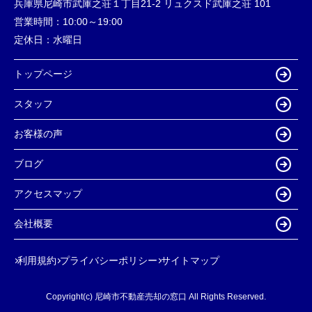
兵庫県尼崎市武庫之荘１丁目21-2 リュクスド武庫之荘 101
営業時間：
10:00～19:00
定休日：
水曜日
トップページ
スタッフ
お客様の声
ブログ
アクセスマップ
会社概要
利用規約
プライバシーポリシー
サイトマップ
Copyright(c) 尼崎市不動産売却の窓口 All Rights Reserved.