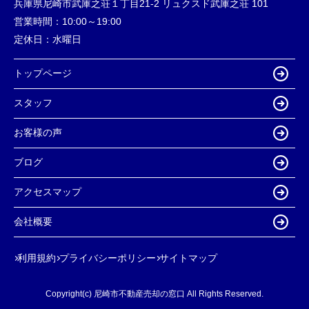
兵庫県尼崎市武庫之荘１丁目21-2 リュクスド武庫之荘 101
営業時間：
10:00～19:00
定休日：
水曜日
トップページ
スタッフ
お客様の声
ブログ
アクセスマップ
会社概要
利用規約
プライバシーポリシー
サイトマップ
Copyright(c) 尼崎市不動産売却の窓口 All Rights Reserved.