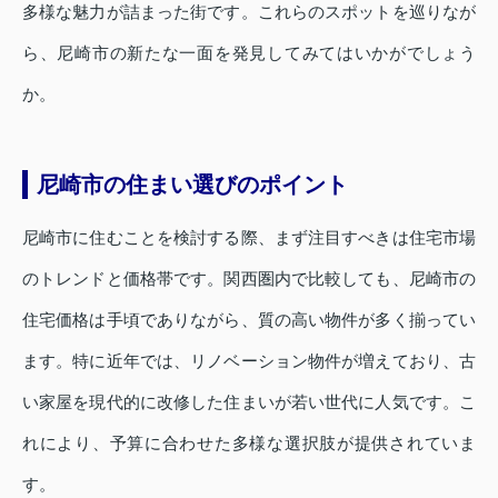
多様な魅力が詰まった街です。これらのスポットを巡りなが
ら、尼崎市の新たな一面を発見してみてはいかがでしょう
か。
尼崎市の住まい選びのポイント
尼崎市に住むことを検討する際、まず注目すべきは住宅市場
のトレンドと価格帯です。関西圏内で比較しても、尼崎市の
住宅価格は手頃でありながら、質の高い物件が多く揃ってい
ます。特に近年では、リノベーション物件が増えており、古
い家屋を現代的に改修した住まいが若い世代に人気です。こ
れにより、予算に合わせた多様な選択肢が提供されていま
す。