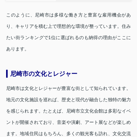
このように、尼崎市は多様な働き方と豊富な雇用機会があ
り、キャリアを積む上で理想的な環境が整っています。住み
たい街ランキングで1位に選ばれるのも納得の理由がここに
あります。
尼崎市の文化とレジャー
尼崎市は文化とレジャーが豊富な街として知られています。
地元の文化施設を巡れば、歴史と現代が融合した独特の魅力
を感じられます。たとえば、尼崎市立文化会館は多彩なイベ
ントが開催されており、音楽や演劇、アート展などが楽しめ
ます。地域住民はもちろん、多くの観光客も訪れ、文化交流