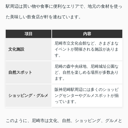
駅周辺は買い物や食事に便利なエリアで、地元の食材を使っ
た美味しい飲食店が軒を連ねています。
項目
内容
尼崎市立文化会館など、さまざまな
文化施設
イベントが開催される施設がありま
す。
尼崎の森中央緑地、尼崎城址公園な
自然スポット
ど、自然を楽しめる場所が多数あり
ます。
阪神尼崎駅周辺には多くのショッピ
ショッピング・グルメ
ングセンターやグルメスポットが揃
っています。
このように、尼崎市は文化、自然、ショッピング、グルメと