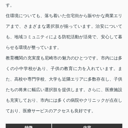
す。
住環境についても、落ち着いた住宅街から賑やかな商業エリ
アまで、さまざまな選択肢が揃っています。治安について
も、地域コミュニティによる防犯活動が活発で、安心して暮
らせる環境が整っています。
教育機関の充実度も尼崎市の魅力のひとつです。市内には多
くの小中学校があり、子供の教育に力を入れています。ま
た、高校や専門学校、大学も近隣エリアに多数存在し、子供
たちの将来に幅広い選択肢を提供します。さらに、医療施設
も充実しており、市内には多くの病院やクリニックが点在し
ており、医療サービスのアクセスも良好です。
特徴
内容