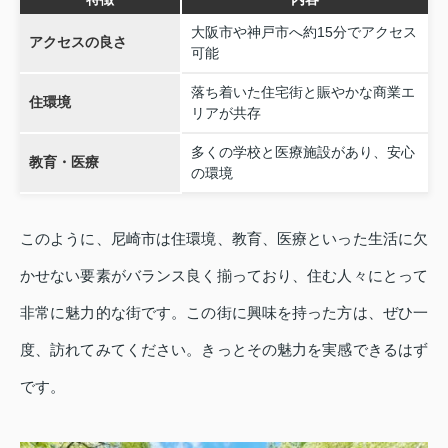
大阪市や神戸市へ約15分でアクセス
アクセスの良さ
可能
落ち着いた住宅街と賑やかな商業エ
住環境
リアが共存
多くの学校と医療施設があり、安心
教育・医療
の環境
このように、尼崎市は住環境、教育、医療といった生活に欠
かせない要素がバランス良く揃っており、住む人々にとって
非常に魅力的な街です。この街に興味を持った方は、ぜひ一
度、訪れてみてください。きっとその魅力を実感できるはず
です。