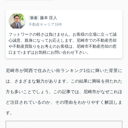
藤本 匡人
筆者
不動産キャリア16年
フットワークの軽さは負けません。お客様の立場に立って誠
心誠意、親身になってお応えします。尼崎市での不動産売却
や不動産買取りをお考えのお客様は、尼崎市不動産売却の窓
口まで♪まずはお気軽にお問い合わせ下さい。
尼崎市が関西で住みたい街ランキング1位に輝いた背景に
は、さまざまな魅力があります。この結果に興味を持たれた
方も多いことでしょう。この記事では、尼崎市がなぜこれほ
ど注目されているのか、その理由をわかりやすく解説しま
す。