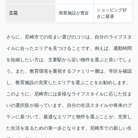
ショッピング好
立花
商業施設が豊富
きに最適
さらに、尼崎市での住まい選びのコツは、自分のライフスタ
イルに合ったエリアを見つけることです。例えば、通勤時間
を短縮したい方は、主要駅から近い物件を選ぶと良いでしょ
う。また、教育環境を重視するファミリー層は、学区を確認
し、教育施設の充実したエリアを選ぶことをお勧めします。
このように、尼崎市には多様なライフスタイルに応じた住ま
いの選択肢が揃っています。自分の生活スタイルや将来のプ
ランに基づいて、最適なエリアと物件を選ぶことが、充実し
た生活を送るための第一歩となります。尼崎市での新しい生