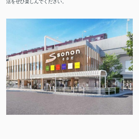
活をぜひ楽しんでください。