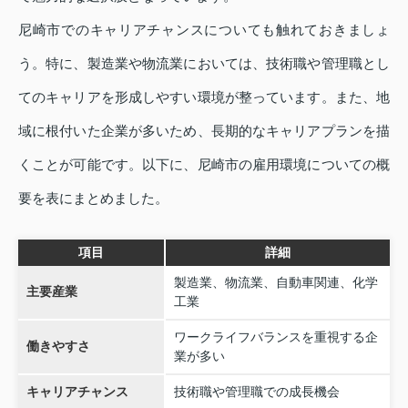
尼崎市でのキャリアチャンスについても触れておきましょ
う。特に、製造業や物流業においては、技術職や管理職とし
てのキャリアを形成しやすい環境が整っています。また、地
域に根付いた企業が多いため、長期的なキャリアプランを描
くことが可能です。以下に、尼崎市の雇用環境についての概
要を表にまとめました。
項目
詳細
製造業、物流業、自動車関連、化学
主要産業
工業
ワークライフバランスを重視する企
働きやすさ
業が多い
キャリアチャンス
技術職や管理職での成長機会