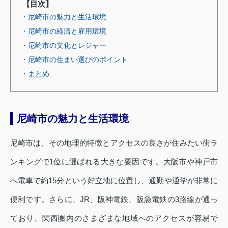
【目次】
・尼崎市の魅力と生活環境
・尼崎市の経済と雇用環境
・尼崎市の文化とレジャー
・尼崎市の住まい選びのポイント
・まとめ
尼崎市の魅力と生活環境
尼崎市は、その地理的特徴とアクセスの良さが住みたい街ラ
ンキングで1位に選ばれる大きな要因です。大阪市や神戸市
へ電車で約15分という好立地に位置し、通勤や通学が非常に
便利です。さらに、JR、阪神電鉄、阪急電鉄の3路線が通っ
ており、関西圏内のさまざまな地域へのアクセスが容易で