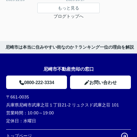
もっと見る
ブログトップへ
尼崎市は本当に住みやすい街なのか？ランキング一位の理由を解説
尼崎市不動産売却の窓口
0800-222-3334
お問い合わせ
〒661-0035
兵庫県尼崎市武庫之荘１丁目21-2 リュクスド武庫之荘 101
営業時間：
10:00～19:00
定休日：
水曜日
トップページ