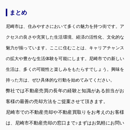
まとめ
尼崎市は、住みやすさにおいて多くの魅力を持つ街です。ア
クセスの良さや充実した生活環境、経済の活性化、文化的な
魅力が揃っています。ここに住むことは、キャリアチャンス
の拡大や豊かな生活体験を可能にします。尼崎市での新しい
生活は、多くの可能性と楽しみをもたらすでしょう。興味を
持った方は、ぜひ具体的な行動を始めてみてください。
弊社では不動産売買の長年の経験と知識がある担当がお
客様の最善の売却方法をご提案させて頂きます。
尼崎市での不動産売却や不動産買取りをお考えのお客様
は、尼崎市不動産売却の窓口まで♪まずはお気軽にお問い