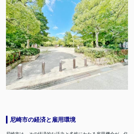
尼崎市の経済と雇用環境
尼崎市は、その経済的な活力と多岐にわたる雇用機会が、住