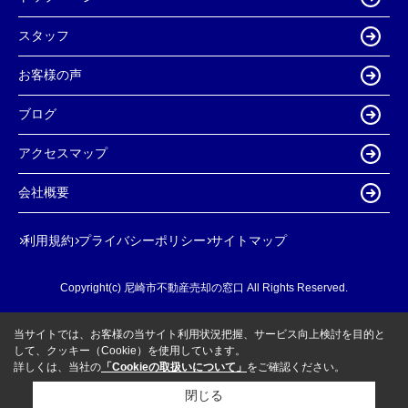
スタッフ
お客様の声
ブログ
アクセスマップ
会社概要
利用規約
プライバシーポリシー
サイトマップ
Copyright(c) 尼崎市不動産売却の窓口 All Rights Reserved.
当サイトでは、お客様の当サイト利用状況把握、サービス向上検討を目的と
して、クッキー（Cookie）を使用しています。
詳しくは、当社の
「Cookieの取扱いについて」
をご確認ください。
閉じる