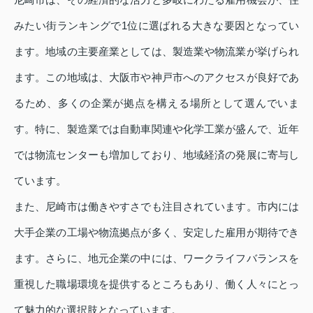
みたい街ランキングで1位に選ばれる大きな要因となってい
ます。地域の主要産業としては、製造業や物流業が挙げられ
ます。この地域は、大阪市や神戸市へのアクセスが良好であ
るため、多くの企業が拠点を構える場所として選んでいま
す。特に、製造業では自動車関連や化学工業が盛んで、近年
では物流センターも増加しており、地域経済の発展に寄与し
ています。
また、尼崎市は働きやすさでも注目されています。市内には
大手企業の工場や物流拠点が多く、安定した雇用が期待でき
ます。さらに、地元企業の中には、ワークライフバランスを
重視した職場環境を提供するところもあり、働く人々にとっ
て魅力的な選択肢となっています。