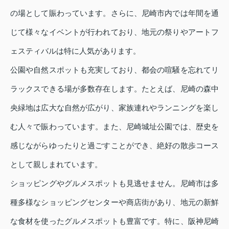
の場として賑わっています。さらに、尼崎市内では年間を通
じて様々なイベントが行われており、地元の祭りやアートフ
ェスティバルは特に人気があります。
公園や自然スポットも充実しており、都会の喧騒を忘れてリ
ラックスできる場が多数存在します。たとえば、尼崎の森中
央緑地は広大な自然が広がり、家族連れやランニングを楽し
む人々で賑わっています。また、尼崎城址公園では、歴史を
感じながらゆったりと過ごすことができ、絶好の散歩コース
として親しまれています。
ショッピングやグルメスポットも見逃せません。尼崎市は多
種多様なショッピングセンターや商店街があり、地元の新鮮
な食材を使ったグルメスポットも豊富です。特に、阪神尼崎