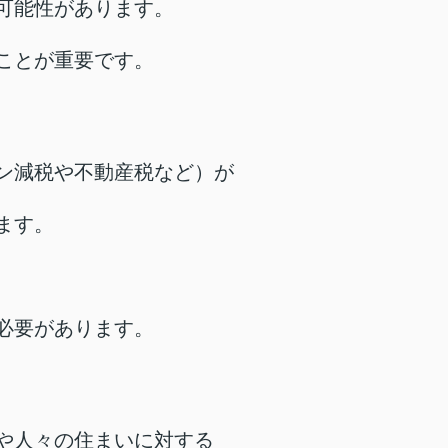
可能性があります。
ことが重要です。
ン減税や不動産税など）が
ます。
必要があります。
や人々の住まいに対する