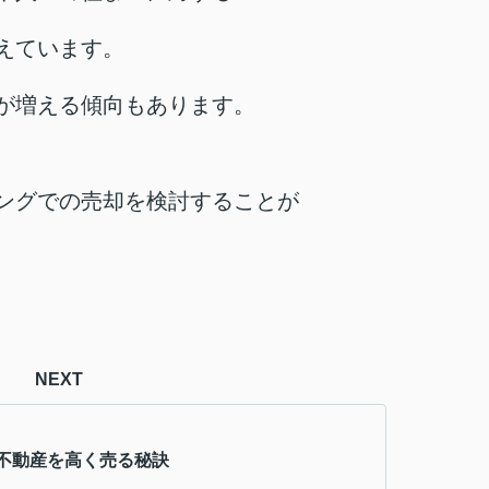
えています。
が増える傾向もあります。
ングでの売却を検討することが
NEXT
不動産を高く売る秘訣