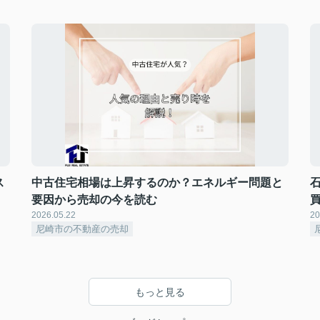
ス
中古住宅相場は上昇するのか？エネルギー問題と
要因から売却の今を読む
2026.05.22
20
尼崎市の不動産の売却
もっと見る