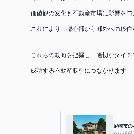
価値観の変化も不動産市場に影響を与
これにより、都心部から郊外への移住
これらの動向を把握し、適切なタイミ
成功する不動産取引につながります。
尼崎市の
2025.03.30