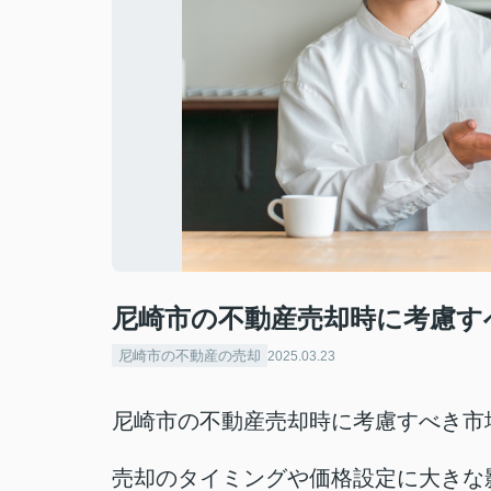
尼崎市の不動産売却時に考慮す
尼崎市の不動産の売却
2025.03.23
尼崎市の不動産売却時に考慮すべき市
売却のタイミングや価格設定に大きな