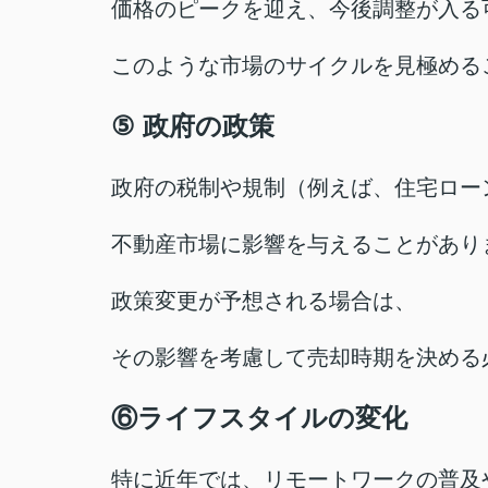
価格のピークを迎え、今後調整が入る
このような市場のサイクルを見極める
⑤
政府の政策
政府の税制や規制（例えば、住宅ロー
不動産市場に影響を与えることがあり
政策変更が予想される場合は、
その影響を考慮して売却時期を決める
⑥
ライフスタイルの変化
特に近年では、リモートワークの普及