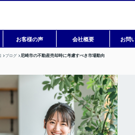
お客様の声
会社概要
お問
尼崎市の不動産売却時に考慮すべき市場動向
口
ブログ