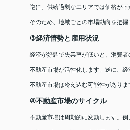
逆に、供給過剰なエリアでは価格が下
そのため、地域ごとの市場動向を把握
③
経済情勢と雇用状況
経済が好調で失業率が低いと、消費者
不動産市場が活性化します。逆に、経
不動産市場は冷え込む可能性がありま
④
不動産市場のサイクル
不動産市場は周期的に変動します。例