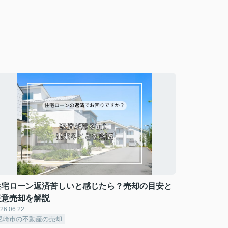
住宅ローン返済苦しいと感じたら？売却の目安と
任意売却を解説
26.06.22
尼崎市の不動産の売却