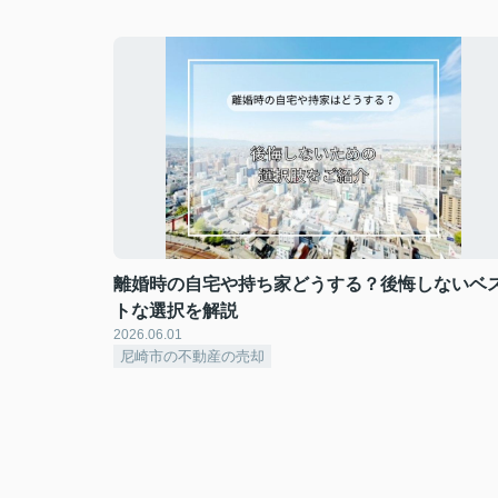
離婚時の自宅や持ち家どうする？後悔しないベ
トな選択を解説
2026.06.01
尼崎市の不動産の売却