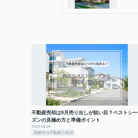
不動産売却は9月売り出しが狙い目？ベストシー
ズンの見極め方と準備ポイント
2026.08.04
尼崎市の不動産の売却