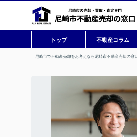
トップ
不動産コラム
｜尼崎市で不動産売却をお考えなら尼崎市不動産売却の窓