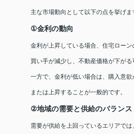
主な市場動向として以下の点を挙げま
①
金利の動向
金利が上昇している場合、住宅ローン
買い手が減少し、不動産価格が下がる
一方で、金利が低い場合は、購入意欲
または上昇することが一般的です。
②
地域の需要と供給のバランス
需要が供給を上回っているエリアでは