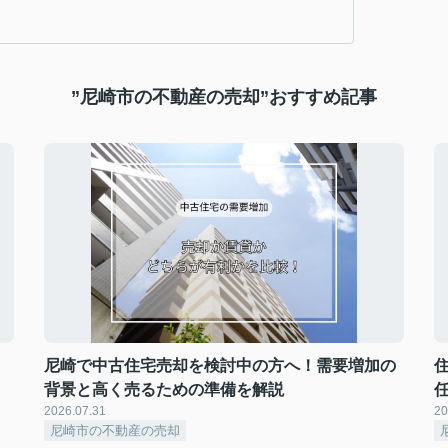
”尼崎市の不動産の売却”おすすめ記事
尼崎で中古住宅売却を検討中の方へ！需要増加の
背景と高く売るための準備を解説
2026.07.31
20
尼崎市の不動産の売却