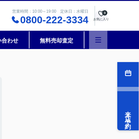
営業時間：10:00～19:00 定休日：水曜日
0
0800-222-3334
お気に入り
い合わせ
無料売却査定
来店予約