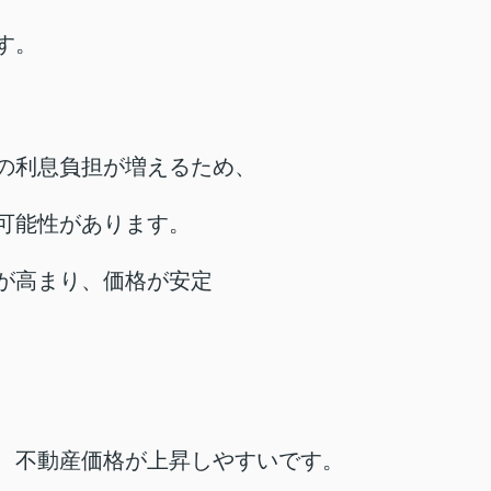
す。
の利息負担が増えるため、
可能性があります。
が高まり、価格が安定
、不動産価格が上昇しやすいです。