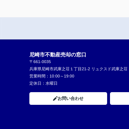
尼崎市不動産売却の窓口
〒661-0035
兵庫県尼崎市武庫之荘１丁目21-2 リュクスド武庫之荘 1
営業時間：
10:00～19:00
定休日：
水曜日
お問い合わせ