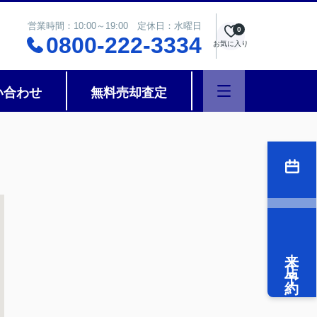
営業時間：10:00～19:00 定休日：水曜日
0
0800-222-3334
お気に入り
い合わせ
無料売却査定
来店予約