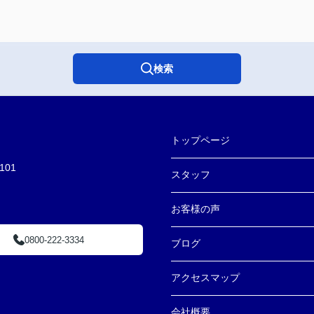
検索
トップページ
01
スタッフ
お客様の声
0800-222-3334
ブログ
アクセスマップ
会社概要