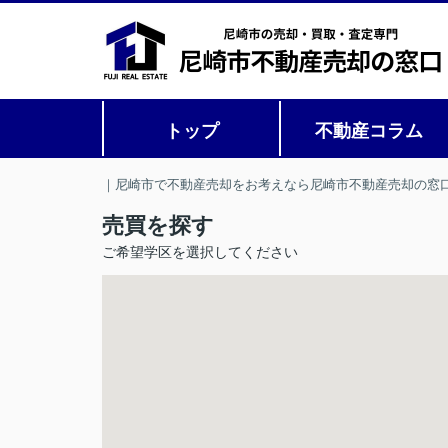
トップ
不動産コラム
｜尼崎市で不動産売却をお考えなら尼崎市不動産売却の窓
売買を探す
ご希望学区を選択してください