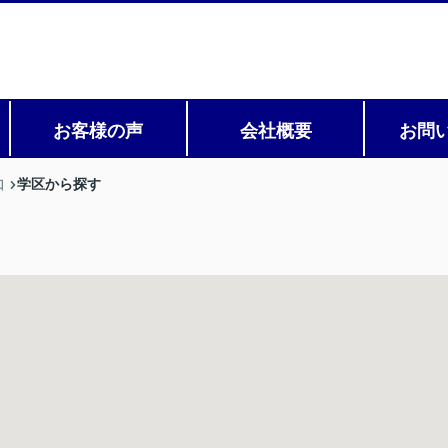
お客様の声
会社概要
お問
学区から探す
口