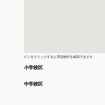
ピンをクリックすると周辺物件を確認できます。
小学校区
中学校区