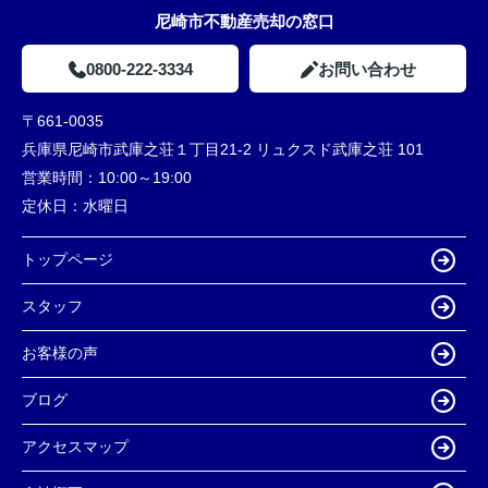
尼崎市不動産売却の窓口
0800-222-3334
お問い合わせ
〒661-0035
兵庫県尼崎市武庫之荘１丁目21-2 リュクスド武庫之荘 101
営業時間：
10:00～19:00
定休日：
水曜日
トップページ
スタッフ
お客様の声
ブログ
アクセスマップ