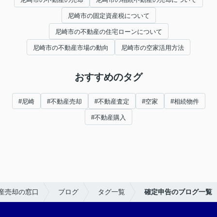
尼崎市の固定資産税について
尼崎市の不動産の住宅ローンについて
尼崎市の不動産市場の動向
尼崎市の空家活用方法
おすすめのタグ
#尼崎
#不動産売却
#不動産査定
#空家
#相続物件
#不動産購入
産売却の窓口
ブログ
タグ一覧
確定申告のブログ一覧