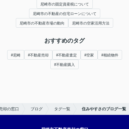
尼崎市の固定資産税について
尼崎市の不動産の住宅ローンについて
尼崎市の不動産市場の動向
尼崎市の空家活用方法
おすすめのタグ
#尼崎
#不動産売却
#不動産査定
#空家
#相続物件
#不動産購入
売却の窓口
ブログ
タグ一覧
住みやすさのブログ一覧