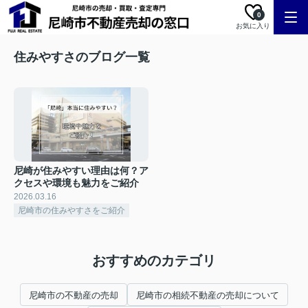
0
お気に入り
住みやすさのブログ一覧
尼崎が住みやすい理由は何？ア
クセスや環境も魅力をご紹介
2026.03.16
尼崎市の住みやすさをご紹介
おすすめのカテゴリ
尼崎市の不動産の売却
尼崎市の相続不動産の売却について