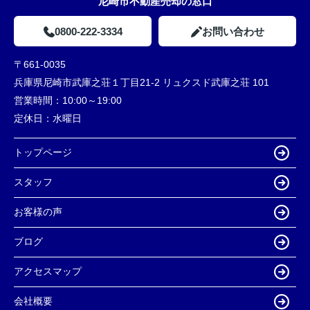
尼崎市不動産売却の窓口
0800-222-3334
お問い合わせ
〒661-0035
兵庫県尼崎市武庫之荘１丁目21-2 リュクスド武庫之荘 101
営業時間：
10:00～19:00
定休日：
水曜日
トップページ
スタッフ
お客様の声
ブログ
アクセスマップ
会社概要