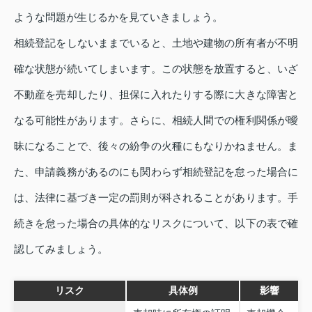
ような問題が生じるかを見ていきましょう。
相続登記をしないままでいると、土地や建物の所有者が不明
確な状態が続いてしまいます。この状態を放置すると、いざ
不動産を売却したり、担保に入れたりする際に大きな障害と
なる可能性があります。さらに、相続人間での権利関係が曖
昧になることで、後々の紛争の火種にもなりかねません。ま
た、申請義務があるのにも関わらず相続登記を怠った場合に
は、法律に基づき一定の罰則が科されることがあります。手
続きを怠った場合の具体的なリスクについて、以下の表で確
認してみましょう。
リスク
具体例
影響