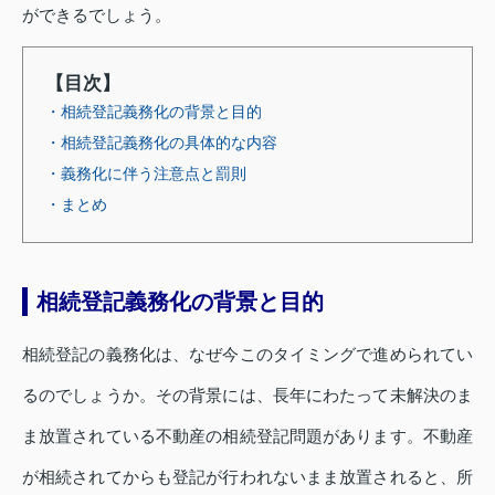
ができるでしょう。
【目次】
・相続登記義務化の背景と目的
・相続登記義務化の具体的な内容
・義務化に伴う注意点と罰則
・まとめ
相続登記義務化の背景と目的
相続登記の義務化は、なぜ今このタイミングで進められてい
るのでしょうか。その背景には、長年にわたって未解決のま
ま放置されている不動産の相続登記問題があります。不動産
が相続されてからも登記が行われないまま放置されると、所