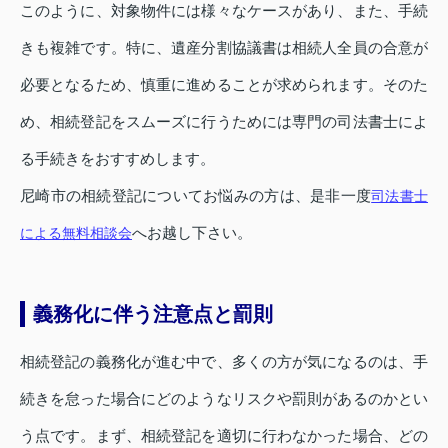
このように、対象物件には様々なケースがあり、また、手続
きも複雑です。特に、遺産分割協議書は相続人全員の合意が
必要となるため、慎重に進めることが求められます。そのた
め、相続登記をスムーズに行うためには専門の司法書士によ
る手続きをおすすめします。
尼崎市の相続登記についてお悩みの方は、是非一度
司法書士
へお越し下さい。
による無料相談会
義務化に伴う注意点と罰則
相続登記の義務化が進む中で、多くの方が気になるのは、手
続きを怠った場合にどのようなリスクや罰則があるのかとい
う点です。まず、相続登記を適切に行わなかった場合、どの