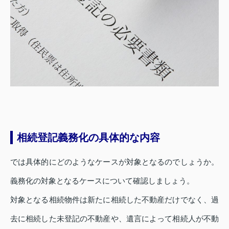
相続登記義務化の具体的な内容
では具体的にどのようなケースが対象となるのでしょうか。
義務化の対象となるケースについて確認しましょう。
対象となる相続物件は新たに相続した不動産だけでなく、過
去に相続した未登記の不動産や、遺言によって相続人が不動