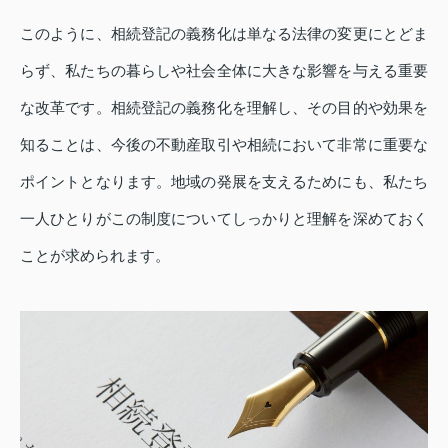
このように、相続登記の義務化は単なる法律の変更にとどま
らず、私たちの暮らしや社会全体に大きな影響を与える重要
な改革です。相続登記の義務化を理解し、その目的や効果を
知ることは、今後の不動産取引や相続において非常に重要な
ポイントとなります。地域の発展を支えるためにも、私たち
一人ひとりがこの制度についてしっかりと理解を深めておく
ことが求められます。