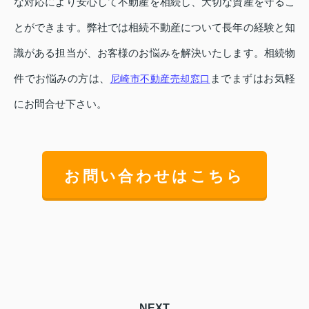
な対応により安心して不動産を相続し、大切な資産を守るこ
とができます。弊社では相続不動産について長年の経験と知
識がある担当が、お客様のお悩みを解決いたします。相続物
件でお悩みの方は、
までまずはお気軽
尼崎市不動産売却窓口
にお問合せ下さい。
お問い合わせはこちら
NEXT