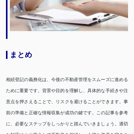
まとめ
相続登記の義務化は、今後の不動産管理をスムーズに進める
ために重要です。背景や目的を理解し、具体的な手続きや注
意点を押さえることで、リスクを避けることができます。事
前の準備と正確な情報収集が成功の鍵です。この記事を参考
に、必要なステップをしっかりと踏んでいきましょう。適切