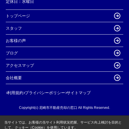
定休日：
水曜日
トップページ
スタッフ
お客様の声
ブログ
アクセスマップ
会社概要
利用規約
プライバシーポリシー
サイトマップ
Copyright(c) 尼崎市不動産売却の窓口 All Rights Reserved.
当サイトでは、お客様の当サイト利用状況把握、サービス向上検討を目的と
して、クッキー（Cookie）を使用しています。