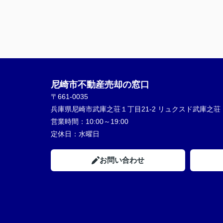
尼崎市不動産売却の窓口
〒661-0035
兵庫県尼崎市武庫之荘１丁目21-2 リュクスド武庫之荘 1
営業時間：
10:00～19:00
定休日：
水曜日
お問い合わせ