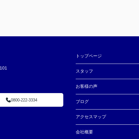
トップページ
01
スタッフ
お客様の声
0800-222-3334
ブログ
アクセスマップ
会社概要