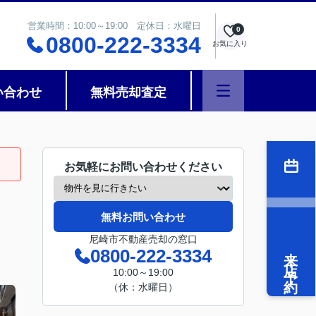
営業時間：10:00～19:00 定休日：水曜日
0
0800-222-3334
お気に入り
い合わせ
無料売却査定
お気軽にお問い合わせください
無料お問い合わせ
尼崎市不動産売却の窓口
来店予約
0800-222-3334
10:00～19:00
（休：水曜日）